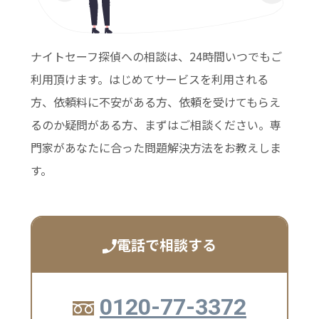
ナイトセーフ探偵への相談は、24時間いつでもご
利用頂けます。はじめてサービスを利用される
方、依頼料に不安がある方、依頼を受けてもらえ
るのか疑問がある方、まずはご相談ください。専
門家があなたに合った問題解決方法をお教えしま
す。
電話で相談する
0120-77-3372