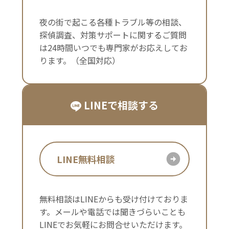
夜の街で起こる各種トラブル等の相談、
探偵調査、対策サポートに関するご質問
は24時間いつでも専門家がお応えしてお
ります。（全国対応）
LINEで相談する
LINE無料相談
無料相談はLINEからも受け付けておりま
す。メールや電話では聞きづらいことも
LINEでお気軽にお問合せいただけます。