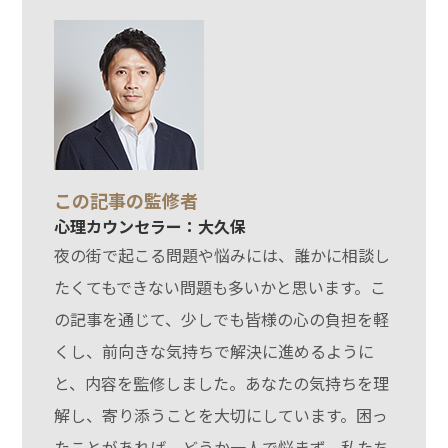
この記事の監修者
心理カウンセラー：大久保
夜の街で起こる問題や悩みには、誰かに相談し
たくてもできない問題も多いかと思います。こ
の記事を通じて、少しでも皆様の心の負担を軽
くし、前向きな気持ちで解決に進めるように
と、内容を監修しました。あなたの気持ちを理
解し、寄り添うことを大切にしています。困っ
たことがあれば、どうか一人で悩まず、私たち