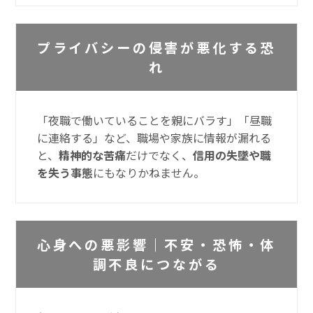
プライバシーの侵害が悪化する恐
れ
「夜職で働いていることを親にバラす」「昼職
に連絡する」など、職場や家族に情報が漏れる
と、
精神的な苦痛
だけでなく、
信用の失墜や職
を失う事態
にもなりかねません。
心身への悪影響｜不安・恐怖・体
調不良につながる