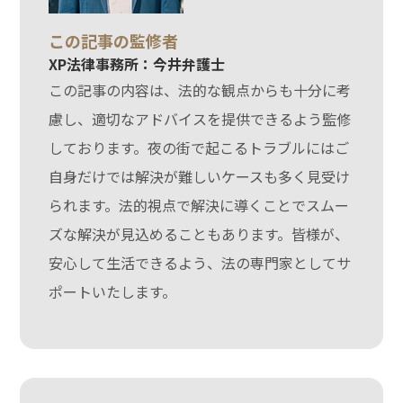
この記事の監修者
XP法律事務所：今井弁護士
この記事の内容は、法的な観点からも十分に考
慮し、適切なアドバイスを提供できるよう監修
しております。夜の街で起こるトラブルにはご
自身だけでは解決が難しいケースも多く見受け
られます。法的視点で解決に導くことでスムー
ズな解決が見込めることもあります。皆様が、
安心して生活できるよう、法の専門家としてサ
ポートいたします。