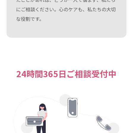
にご相談ください。心のケアも、私たちの大切
な役割です。
24時間365日ご相談受付中