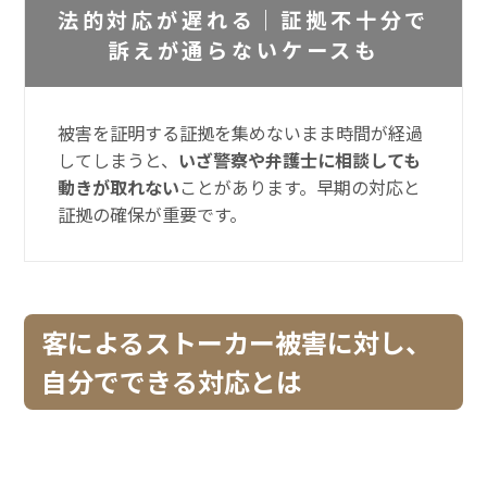
法的対応が遅れる｜証拠不十分で
訴えが通らないケースも
被害を証明する証拠を集めないまま時間が経過
してしまうと、
いざ警察や弁護士に相談しても
動きが取れない
ことがあります。早期の対応と
証拠の確保が重要です。
客によるストーカー被害に対し、
自分でできる対応とは