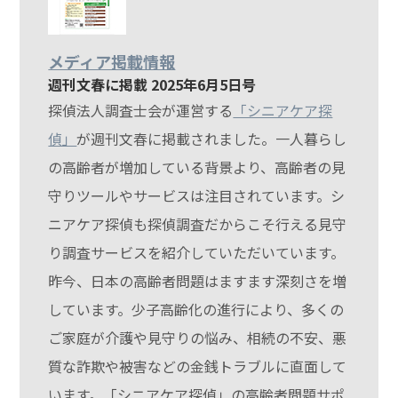
メディア掲載情報
週刊文春に掲載 2025年6月5日号
探偵法人調査士会が運営する
「シニアケア探
偵」
が週刊文春に掲載されました。一人暮らし
の高齢者が増加している背景より、高齢者の見
守りツールやサービスは注目されています。シ
ニアケア探偵も探偵調査だからこそ行える見守
り調査サービスを紹介していただいています。
昨今、日本の高齢者問題はますます深刻さを増
しています。少子高齢化の進行により、多くの
ご家庭が介護や見守りの悩み、相続の不安、悪
質な詐欺や被害などの金銭トラブルに直面して
います。「シニアケア探偵」の高齢者問題サポ