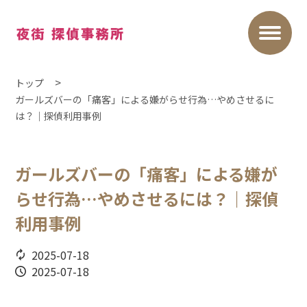
トップ
ガールズバーの「痛客」による嫌がらせ行為…やめさせるに
は？｜探偵利用事例
ガールズバーの「痛客」による嫌が
らせ行為…やめさせるには？｜探偵
利用事例
2025-07-18
2025-07-18