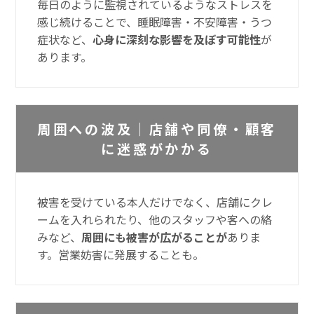
毎日のように監視されているようなストレスを
感じ続けることで、睡眠障害・不安障害・うつ
症状など、
心身に深刻な影響を及ぼす可能性
が
あります。
周囲への波及｜店舗や同僚・顧客
に迷惑がかかる
被害を受けている本人だけでなく、店舗にクレ
ームを入れられたり、他のスタッフや客への絡
みなど、
周囲にも被害が広がることが
ありま
す。営業妨害に発展することも。