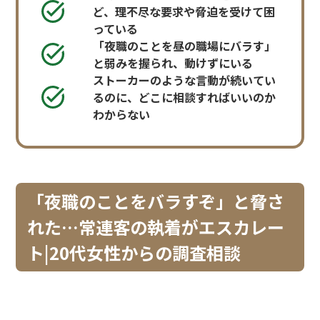
ど、理不尽な要求や脅迫を受けて困
っている
「夜職のことを昼の職場にバラす」
と弱みを握られ、動けずにいる
ストーカーのような言動が続いてい
るのに、どこに相談すればいいのか
わからない
「夜職のことをバラすぞ」と脅さ
れた…常連客の執着がエスカレー
ト|20代女性からの調査相談