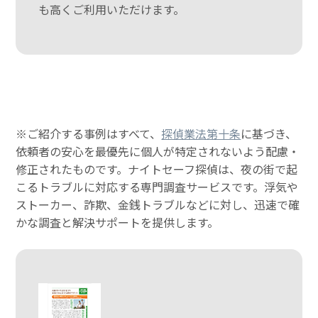
も高くご利用いただけます。
※ご紹介する事例はすべて、
探偵業法第十条
に基づき、
依頼者の安心を最優先に個人が特定されないよう配慮・
修正されたものです。ナイトセーフ探偵は、夜の街で起
こるトラブルに対応する専門調査サービスです。浮気や
ストーカー、詐欺、金銭トラブルなどに対し、迅速で確
かな調査と解決サポートを提供します。