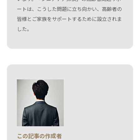
ートは、こうした問題に立ち向かい、高齢者の
皆様とご家族をサポートするために設立されま
した。
この記事の作成者