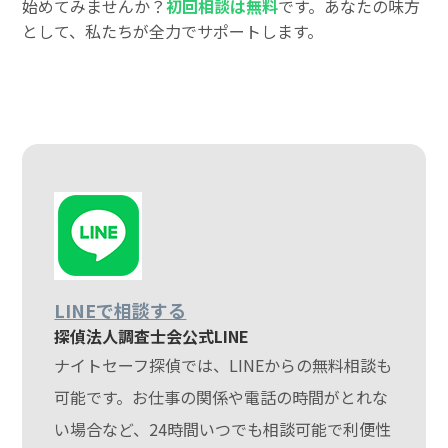
始めてみませんか？
初回相談は無料
です。あなたの味方
として、私たちが全力でサポートします。
LINEで相談する
探偵法人調査士会公式LINE
ナイトセーフ探偵では、LINEからの無料相談も
可能です。お仕事の関係や電話の時間がとれな
い場合など、24時間いつでも相談可能で利便性