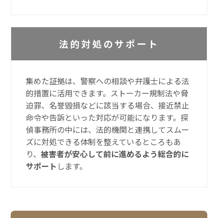
法的対処のサポート
集めた証拠は、警察への相談や弁護士による法
的措置に活用できます。ストーカー規制法や脅
迫罪、名誉毀損などに該当する場合、接近禁止
命令や告訴といった対応が可能になります。探
偵事務所の中には、法的機関と連携してスムー
ズに対処できる体制を整えているところもあ
り、
被害者が安心して前に進めるよう総合的に
サポート
します。