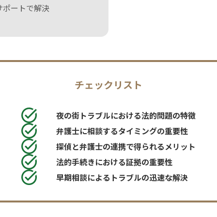
サポートで解決
チェックリスト
夜の街トラブルにおける法的問題の特徴
弁護士に相談するタイミングの重要性
探偵と弁護士の連携で得られるメリット
法的手続きにおける証拠の重要性
早期相談によるトラブルの迅速な解決