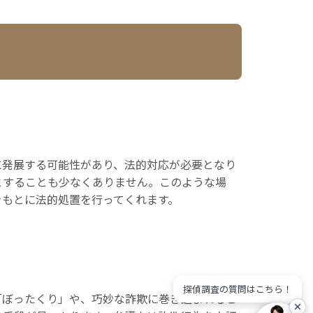
に発展する可能性があり、法的対応が必要となり
とすることも少なくありません。このような場
をもとに法的処置を行ってくれます。
探偵調査の質問はこちら！
「ぼったくり」や、巧妙な詐欺に巻き込まれるこ