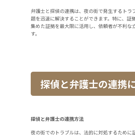
弁護士と探偵の連携は、夜の街で発生するトラ
題を迅速に解決することができます。特に、証
集めた証拠を最大限に活用し、依頼者が不利な
す。
探偵と弁護士の連携
探偵と弁護士の連携方法
夜の街でのトラブルは、法的に対処するために