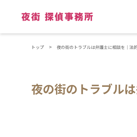
トップ
夜の街のトラブルは弁護士に相談を｜法
夜の街のトラブルは