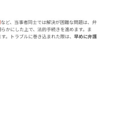
喝
など、当事者同士では解決が困難な問題は、弁
明らかにした上で、法的手続きを進めます。ま
ます。トラブルに巻き込まれた際は、
早めに弁護