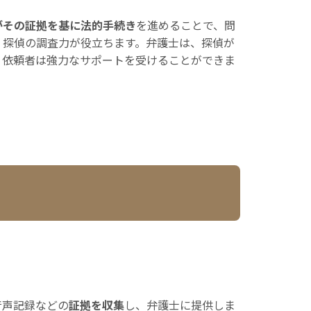
がその証拠を基に法的手続き
を進めることで、問
、探偵の調査力が役立ちます。弁護士は、探偵が
、依頼者は強力なサポートを受けることができま
音声記録などの
証拠を収集
し、弁護士に提供しま