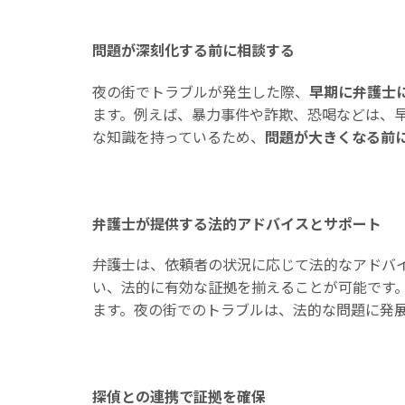
問題が深刻化する前に相談する
夜の街でトラブルが発生した際、
早期に弁護士
ます。例えば、暴力事件や詐欺、恐喝などは、
な知識を持っているため、
問題が大きくなる前
弁護士が提供する法的アドバイスとサポート
弁護士は、依頼者の状況に応じて法的なアドバ
い、法的に有効な証拠を揃えることが可能です
ます。夜の街でのトラブルは、法的な問題に発
探偵との連携で証拠を確保