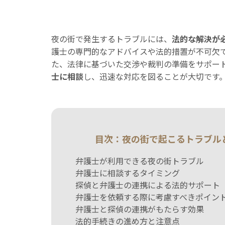
夜の街で発生するトラブルには、
法的な解決が
護士の専門的なアドバイスや法的措置が不可欠
た、法律に基づいた交渉や裁判の準備をサポー
士に相談
し、迅速な対応を図ることが大切です
目次：夜の街で起こるトラブル
弁護士が利用できる夜の街トラブル
弁護士に相談するタイミング
探偵と弁護士の連携による法的サポート
弁護士を依頼する際に考慮すべきポイン
弁護士と探偵の連携がもたらす効果
法的手続きの進め方と注意点