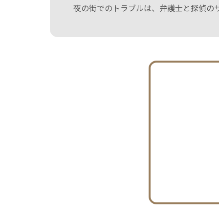
夜の街でのトラブルは、弁護士と探偵の