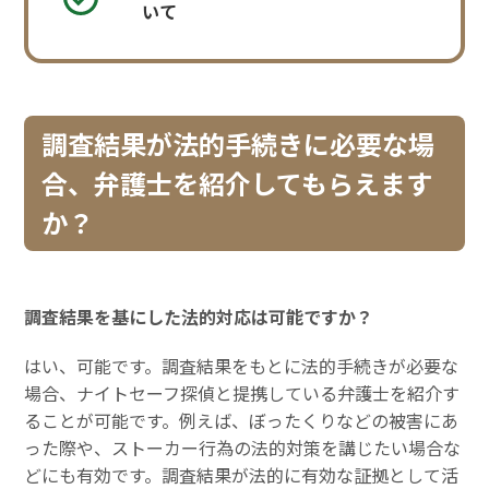
いて
調査結果が法的手続きに必要な場
合、弁護士を紹介してもらえます
か？
調査結果を基にした法的対応は可能ですか？
はい、可能です。調査結果をもとに法的手続きが必要な
場合、ナイトセーフ探偵と提携している弁護士を紹介す
ることが可能です。例えば、ぼったくりなどの被害にあ
った際や、ストーカー行為の法的対策を講じたい場合な
どにも有効です。調査結果が法的に有効な証拠として活