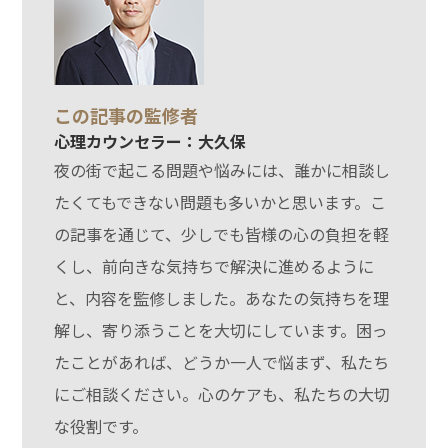
この記事の監修者
心理カウンセラー：大久保
夜の街で起こる問題や悩みには、誰かに相談し
たくてもできない問題も多いかと思います。こ
の記事を通じて、少しでも皆様の心の負担を軽
くし、前向きな気持ちで解決に進めるように
と、内容を監修しました。あなたの気持ちを理
解し、寄り添うことを大切にしています。困っ
たことがあれば、どうか一人で悩まず、私たち
にご相談ください。心のケアも、私たちの大切
な役割です。