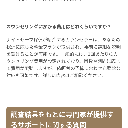
カウンセリングにかかる費用はどれくらいですか？
ナイトセーフ探偵が紹介するカウンセラーは、あなたの
状況に応じた料金プランが提供され、事前に詳細な説明
を受けることが可能です。一般的には、1回あたりのカ
ウンセリング費用が設定されており、回数や期間に応じ
て費用が変動しますが、依頼者の予算に合わせた柔軟な
対応も可能です。詳しい内容はご相談ください。
調査結果をもとに専門家が提供す
るサポートに関する質問