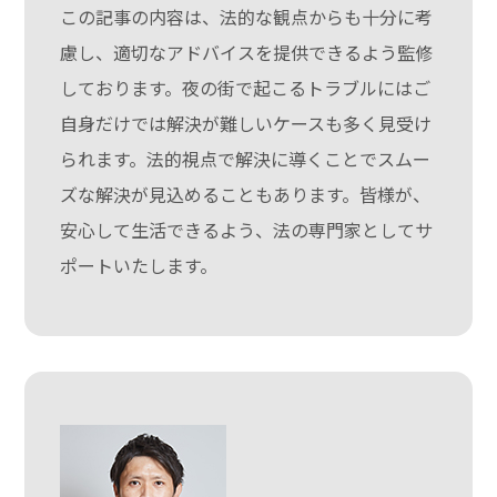
この記事の内容は、法的な観点からも十分に考
慮し、適切なアドバイスを提供できるよう監修
しております。夜の街で起こるトラブルにはご
自身だけでは解決が難しいケースも多く見受け
られます。法的視点で解決に導くことでスムー
ズな解決が見込めることもあります。皆様が、
安心して生活できるよう、法の専門家としてサ
ポートいたします。