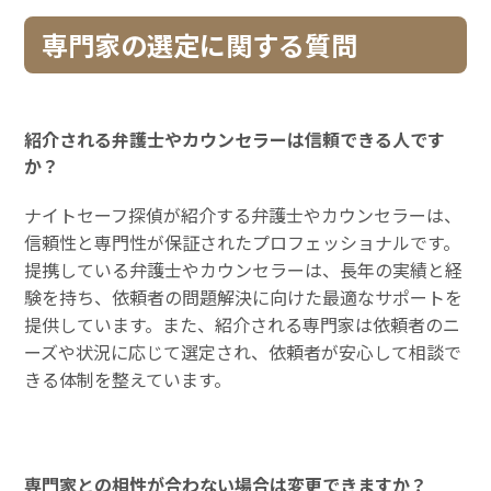
専門家の選定に関する質問
紹介される弁護士やカウンセラーは信頼できる人です
か？
ナイトセーフ探偵が紹介する弁護士やカウンセラーは、
信頼性と専門性が保証されたプロフェッショナルです。
提携している弁護士やカウンセラーは、長年の実績と経
験を持ち、依頼者の問題解決に向けた最適なサポートを
提供しています。また、紹介される専門家は依頼者のニ
ーズや状況に応じて選定され、依頼者が安心して相談で
きる体制を整えています。
専門家との相性が合わない場合は変更できますか？