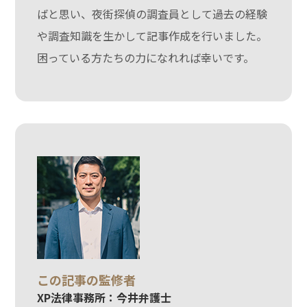
ばと思い、夜街探偵の調査員として過去の経験
や調査知識を生かして記事作成を行いました。
困っている方たちの力になれれば幸いです。
この記事の監修者
XP法律事務所：今井弁護士