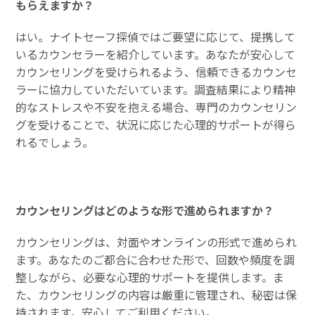
もらえますか？
はい。ナイトセーフ探偵ではご要望に応じて、提携して
いるカウンセラーを紹介しています。あなたが安心して
カウンセリングを受けられるよう、信頼できるカウンセ
ラーに協力していただいています。調査結果により精神
的なストレスや不安を抱える場合、専門のカウンセリン
グを受けることで、状況に応じた心理的サポートが得ら
れるでしょう。
カウンセリングはどのような形で進められますか？
カウンセリングは、対面やオンラインの形式で進められ
ます。あなたのご都合に合わせた形で、回数や頻度を調
整しながら、必要な心理的サポートを提供します。ま
た、カウンセリングの内容は厳重に管理され、秘密は保
持されます。安心してご利用ください。