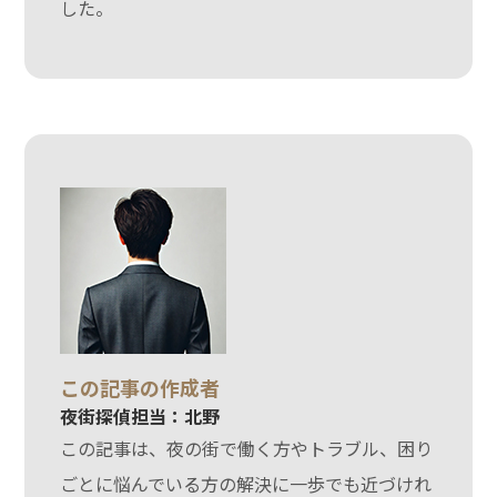
した。
この記事の作成者
夜街探偵担当：北野
この記事は、夜の街で働く方やトラブル、困り
ごとに悩んでいる方の解決に一歩でも近づけれ