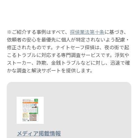
※ご紹介する事例はすべて、
探偵業法第十条
に基づき、
依頼者の安心を最優先に個人が特定されないよう配慮・
修正されたものです。ナイトセーフ探偵は、夜の街で起
こるトラブルに対応する専門調査サービスです。浮気や
ストーカー、詐欺、金銭トラブルなどに対し、迅速で確
かな調査と解決サポートを提供します。
メディア掲載情報