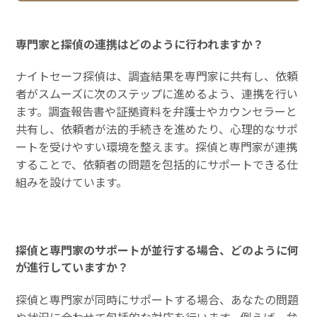
専門家と探偵の連携はどのように行われますか？
ナイトセーフ探偵は、調査結果を専門家に共有し、依頼
者がスムーズに次のステップに進めるよう、連携を行い
ます。調査報告書や証拠資料を弁護士やカウンセラーと
共有し、依頼者が法的手続きを進めたり、心理的なサポ
ートを受けやすい環境を整えます。探偵と専門家が連携
することで、依頼者の問題を包括的にサポートできる仕
組みを設けています。
探偵と専門家のサポートが並行する場合、どのように何
が進行していますか？
探偵と専門家が同時にサポートする場合、あなたの問題
や状況に合わせて包括的な対応を行います。例えば、弁