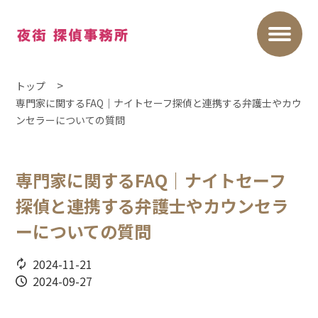
トップ
専門家に関するFAQ｜ナイトセーフ探偵と連携する弁護士やカウ
ンセラーについての質問
専門家に関するFAQ｜ナイトセーフ
探偵と連携する弁護士やカウンセラ
ーについての質問
2024-11-21
2024-09-27