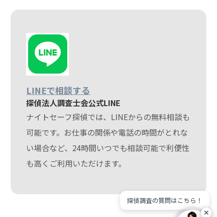
LINEで相談する
探偵法人調査士会公式LINE
ナイトセーフ探偵では、LINEからの無料相談も
可能です。お仕事の関係や電話の時間がとれな
い場合など、24時間いつでも相談可能で利便性
も高くご利用いただけます。
探偵調査の質問はこちら！