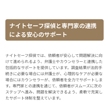
ナイトセーフ探偵と専門家の連携
による安心のサポート
ナイトセーフ探偵では、依頼者が安心して問題解決に向
けて進められるよう、弁護士やカウンセラーと連携した
包括的なサポートを提供しています。調査結果が法的手
続きに必要な場合には弁護士が、心理的なケアが必要な
場合にはカウンセラーが、依頼者を全力でサポートしま
す。専門家との連携を通じて、依頼者がスムーズに次の
ステップへ進み、問題を解決できるよう、柔軟で充実し
たサポート体制を整えています。