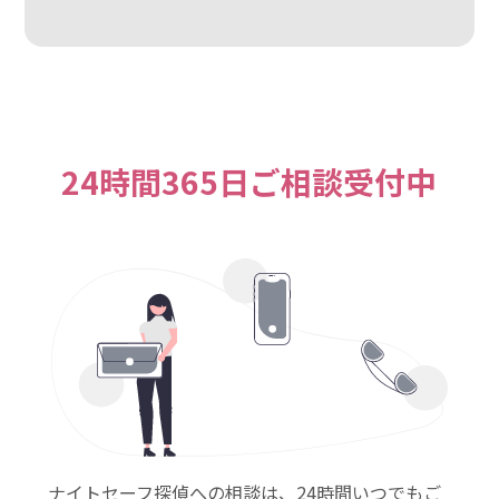
24時間365日ご相談受付中
ナイトセーフ探偵への相談は、24時間いつでもご