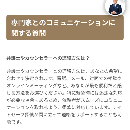
専門家とのコミュニケーションに
関する質問
弁護士やカウンセラーへの連絡方法は？
弁護士やカウンセラーとの連絡方法は、あなたの希望に
合わせて決定されます。電話、メール、対面での相談や
オンラインミーティングなど、あなたが最も便利だと感
じる方法をお選びください。特に緊急時には迅速な対応
が必要な場合もあるため、依頼者がスムーズにコミュニ
ケーションを取れるよう、柔軟に対応しています。ナイ
トセーフ探偵が間に立って連絡をサポートすることも可
能です。