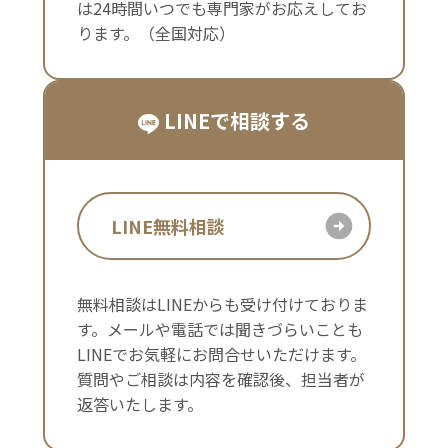
は24時間いつでも専門家がお応えしてお
ります。（全国対応）
LINEで相談する
LINE無料相談
無料相談はLINEからも受け付けておりま
す。メールや電話では聞きづらいことも
LINEでお気軽にお問合せいただけます。
質問やご相談は内容を確認後、担当者が
返答いたします。