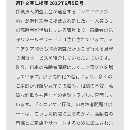
週刊文春に掲載 2025年6月5日号
探偵法人調査士会が運営する
「シニアケア探
偵」
が週刊文春に掲載されました。一人暮らし
の高齢者が増加している背景より、高齢者の見
守りツールやサービスは注目されています。シ
ニアケア探偵も探偵調査だからこそ行える見守
り調査サービスを紹介していただいています。
昨今、日本の高齢者問題はますます深刻さを増
しています。少子高齢化の進行により、多くの
ご家庭が介護や見守りの悩み、相続の不安、悪
質な詐欺や被害などの金銭トラブルに直面して
います。「シニアケア探偵」の高齢者問題サポ
ートは、こうした問題に立ち向かい、高齢者の
皆様とご家族をサポートするために設立されま