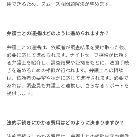
用できるため、スムーズな問題解決が望めます。
弁護士との連携はどのように進められますか？
弁護士との連携は、依頼者が調査結果を受け取った後、
必要に応じて進められます。ナイトセーフ探偵が信頼す
る弁護士を紹介し、調査結果や証拠をもとに、法的手続
きを進めるための相談が行われます。弁護士との相談
は、依頼者の要望や状況に応じて進行されます。必要で
あれば、調査員も弁護士と連携し、さらなるサポートを
提供します。
法的手続きにかかる費用はどのように決まりますか？
法的手続きにかかる費用は、弁護士との相談内容や案件