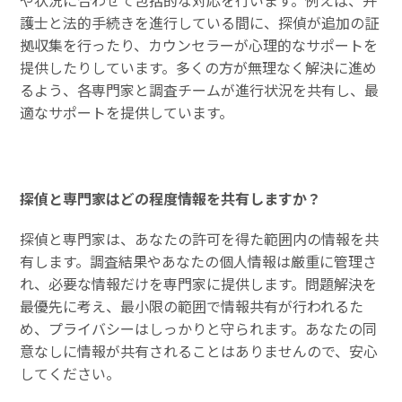
護士と法的手続きを進行している間に、探偵が追加の証
拠収集を行ったり、カウンセラーが心理的なサポートを
提供したりしています。多くの方が無理なく解決に進め
るよう、各専門家と調査チームが進行状況を共有し、最
適なサポートを提供しています。
探偵と専門家はどの程度情報を共有しますか？
探偵と専門家は、あなたの許可を得た範囲内の情報を共
有します。調査結果やあなたの個人情報は厳重に管理さ
れ、必要な情報だけを専門家に提供します。問題解決を
最優先に考え、最小限の範囲で情報共有が行われるた
め、プライバシーはしっかりと守られます。あなたの同
意なしに情報が共有されることはありませんので、安心
してください。