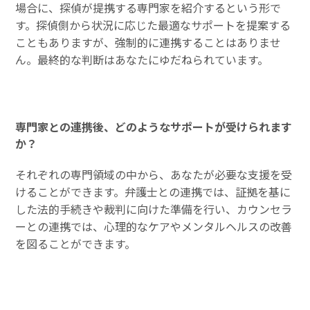
場合に、探偵が提携する専門家を紹介するという形で
す。探偵側から状況に応じた最適なサポートを提案する
こともありますが、強制的に連携することはありませ
ん。最終的な判断はあなたにゆだねられています。
専門家との連携後、どのようなサポートが受けられます
か？
それぞれの専門領域の中から、あなたが必要な支援を受
けることができます。弁護士との連携では、証拠を基に
した法的手続きや裁判に向けた準備を行い、カウンセラ
ーとの連携では、心理的なケアやメンタルヘルスの改善
を図ることができます。