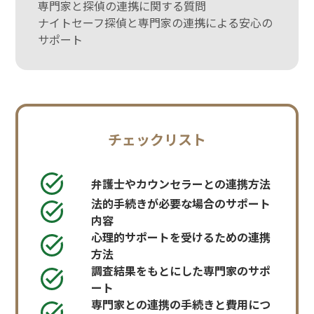
専門家と探偵の連携に関する質問
ナイトセーフ探偵と専門家の連携による安心の
サポート
チェックリスト
弁護士やカウンセラーとの連携方法
法的手続きが必要な場合のサポート
内容
心理的サポートを受けるための連携
方法
調査結果をもとにした専門家のサポ
ート
専門家との連携の手続きと費用につ