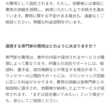
の費用として設定されます。ただし、依頼者には事前に
費用の詳細を説明し、納得いただいた上で手続きを進め
ています。費用に関する不安がある場合も、遠慮なくご
相談ください。明確な料金説明を行います。
連携する専門家の費用はどのように決まりますか？
専門家の費用は、案件の内容や提供されるサービスの種
類によって異なります。弁護士の法的サポートには、相
談料、着手金、成功報酬などが発生する場合があり、カ
ウンセラーの心理的サポートには、カウンセリング回数
に応じた料金がかかります。費用の詳細は各専門家との
相談時に提示され、依頼者が納得した上でサービスが提
供されます。「まずは話を聞いてみたい」という場合で
も、安心してご相談ください。