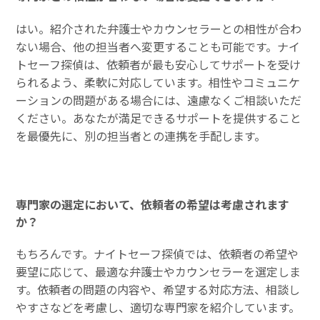
はい。紹介された弁護士やカウンセラーとの相性が合わ
ない場合、他の担当者へ変更することも可能です。ナイ
トセーフ探偵は、依頼者が最も安心してサポートを受け
られるよう、柔軟に対応しています。相性やコミュニケ
ーションの問題がある場合には、遠慮なくご相談いただ
ください。あなたが満足できるサポートを提供すること
を最優先に、別の担当者との連携を手配します。
専門家の選定において、依頼者の希望は考慮されます
か？
もちろんです。ナイトセーフ探偵では、依頼者の希望や
要望に応じて、最適な弁護士やカウンセラーを選定しま
す。依頼者の問題の内容や、希望する対応方法、相談し
やすさなどを考慮し、適切な専門家を紹介しています。