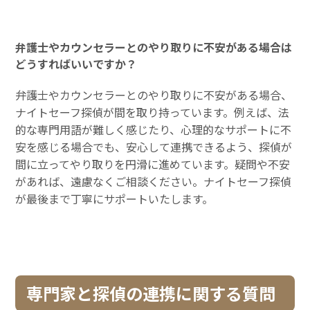
弁護士やカウンセラーとのやり取りに不安がある場合は
どうすればいいですか？
弁護士やカウンセラーとのやり取りに不安がある場合、
ナイトセーフ探偵が間を取り持っています。例えば、法
的な専門用語が難しく感じたり、心理的なサポートに不
安を感じる場合でも、安心して連携できるよう、探偵が
間に立ってやり取りを円滑に進めています。疑問や不安
があれば、遠慮なくご相談ください。ナイトセーフ探偵
が最後まで丁寧にサポートいたします。
専門家と探偵の連携に関する質問