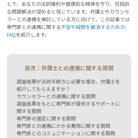
とで、あなたの法的権利や健康的な精神を守り、包括的
な問題解決が望めると信じています。弁護士やカウンセ
ラーとの連携を検討している方に向けて、この記事では
専門家との連携に関する
不安や疑問を解消するための
FAQ
を紹介します。
目次：弁護士との連携に関する質問
調査結果が法的手続きに必要な場合、弁護士を
紹介してもらえますか？
カウンセラーとの連携に関する質問
調査結果をもとに専門家が提供するサポートに
関する質問
専門家の選定に関する質問
専門家との連携にかかる費用に関する質問
専門家とのコミュニケーションに関する質問