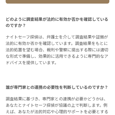
どのように調査結果が法的に有効か否かを確認している
のですか？
ナイトセーフ探偵は、弁護士を介して調査結果や証拠が
法的に有効か否かを確認しています。調査結果をもとに
法的処置を望む場合、裁判や警察に提出する際には適切
な形式で準備し、効果的に活用できるように専門的なア
ドバイスを提供しています。
誰が専門家との連携の必要性を判断しているのですか？
調査結果に基づき、専門家との連携が必要かどうかは、
あなたとナイトセーフ探偵が協議の上で判断します。例
えば、あなたが法的対応や心理的サポートを必要とする