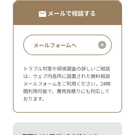
メールで相談する
メールフォームへ
トラブル対策や探偵調査の詳しいご相談
は、ウェブ内各所に設置された無料相談
メールフォームをご利用ください。24時
間利用可能で、費用見積りにも対応して
おります。