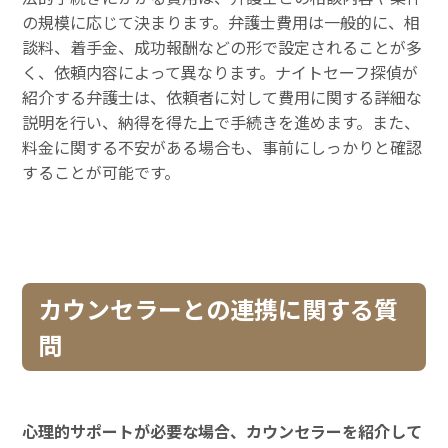
の規模に応じて決まります。弁護士費用は一般的に、相
談料、着手金、成功報酬などの形で設定されることが多
く、依頼内容によって異なります。ナイトセーフ探偵が
紹介する弁護士は、依頼者に対して費用に関する詳細な
説明を行い、納得を得た上で手続きを進めます。また、
料金に関する不安がある場合も、事前にしっかりと確認
することが可能です。
カウンセラーとの連携に関する質
問
心理的サポートが必要な場合、カウンセラーを紹介して