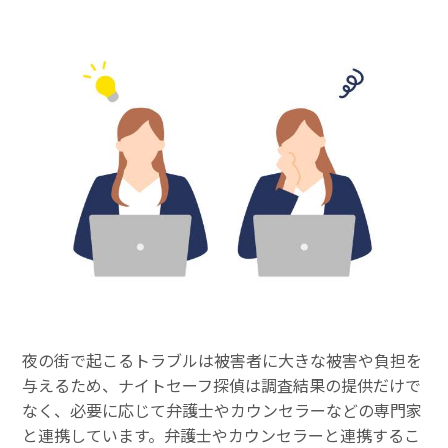
夜の街で起こるトラブルは被害者に大きな被害や負担を
与えるため、ナイトセーフ探偵は調査結果の提供だけで
なく、必要に応じて弁護士やカウンセラーなどの専門家
と連携しています。弁護士やカウンセラーと連携するこ