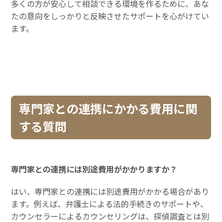
多くの方が安心して相談できる環境を作るために、あな
たの意向をしっかりと反映させたサポートを心がけてい
ます。
専門家との連携にかかる費用に関
する質問
専門家との連携には別途費用がかかりますか？
はい、専門家との連携には別途費用がかかる場合があり
ます。例えば、弁護士による法的手続きのサポートや、
カウンセラーによるカウンセリングは、探偵調査とは別