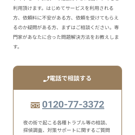
利用頂けます。はじめてサービスを利用される
方、依頼料に不安がある方、依頼を受けてもらえ
るのか疑問がある方、まずはご相談ください。専
門家があなたに合った問題解決方法をお教えしま
す。
電話で相談する
0120-77-3372
夜の街で起こる各種トラブル等の相談、
探偵調査、対策サポートに関するご質問