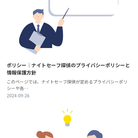
ポリシー｜ナイトセーフ探偵のプライバシーポリシーと
情報保護方針
このページでは、ナイトセーフ探偵が定めるプライバシーポリ
シーや各‥
2024-09-26