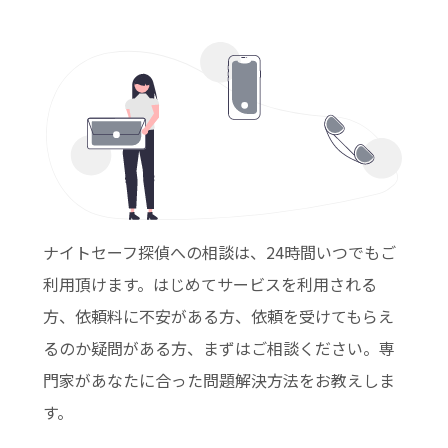
ナイトセーフ探偵への相談は、24時間いつでもご
利用頂けます。はじめてサービスを利用される
方、依頼料に不安がある方、依頼を受けてもらえ
るのか疑問がある方、まずはご相談ください。専
門家があなたに合った問題解決方法をお教えしま
す。