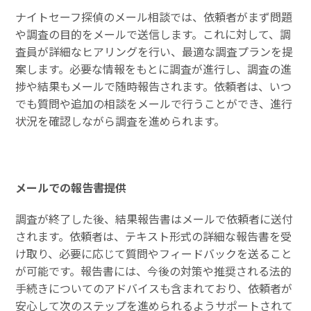
ナイトセーフ探偵のメール相談では、依頼者がまず問題
や調査の目的をメールで送信します。これに対して、調
査員が詳細なヒアリングを行い、最適な調査プランを提
案します。必要な情報をもとに調査が進行し、調査の進
捗や結果もメールで随時報告されます。依頼者は、いつ
でも質問や追加の相談をメールで行うことができ、進行
状況を確認しながら調査を進められます。
メールでの報告書提供
調査が終了した後、結果報告書はメールで依頼者に送付
されます。依頼者は、テキスト形式の詳細な報告書を受
け取り、必要に応じて質問やフィードバックを送ること
が可能です。報告書には、今後の対策や推奨される法的
手続きについてのアドバイスも含まれており、依頼者が
安心して次のステップを進められるようサポートされて