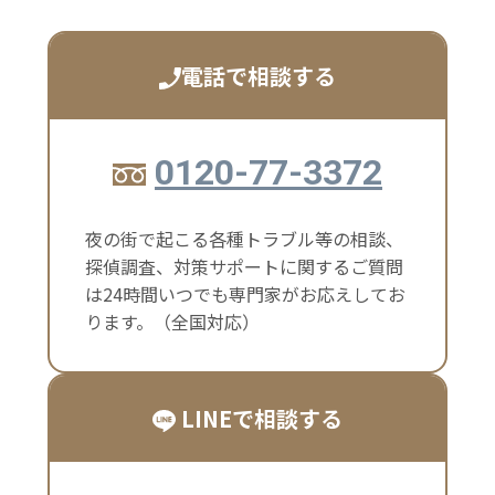
電話で相談する
0120-77-3372
夜の街で起こる各種トラブル等の相談、
探偵調査、対策サポートに関するご質問
は24時間いつでも専門家がお応えしてお
ります。（全国対応）
LINEで相談する