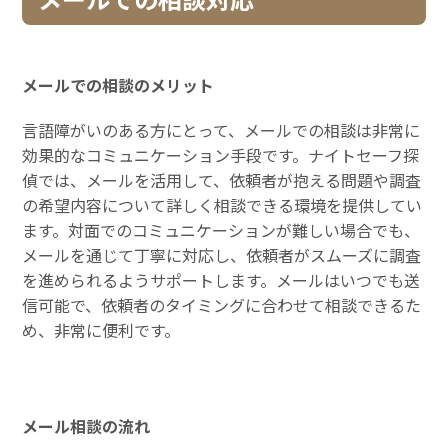
メールでの相談のメリット
言語障がいのある方にとって、メールでの相談は非常に
効果的なコミュニケーション手段です。ナイトセーフ探
偵では、メールを活用して、依頼者が抱える問題や調査
の希望内容について詳しく相談できる環境を提供してい
ます。対面でのコミュニケーションが難しい場合でも、
メールを通じて丁寧に対応し、依頼者がスムーズに調査
を進められるようサポートします。メールはいつでも送
信可能で、依頼者のタイミングに合わせて相談できるた
め、非常に便利です。
メール相談の流れ