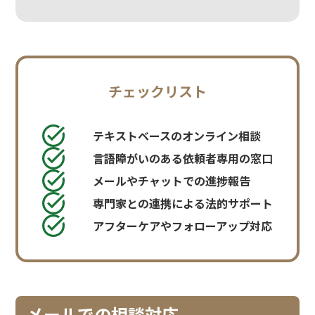
チェックリスト
テキストベースのオンライン相談
言語障がいのある依頼者専用の窓口
メールやチャットでの進捗報告
専門家との連携による法的サポート
アフターケアやフォローアップ対応
メールでの相談対応