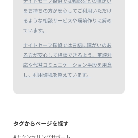
ナイトセーフ探偵では難聴などの障がい
をお持ちの方が安心してご利用いただけ
るような相談サービスや環境作りに努め
ています。
ナイトセーフ探偵では言語に障がいのあ
る方が安心して相談できるよう、筆談対
応や代替コミュニケーション手段を用意
し、利用環境を整えています。
タグからページを探す
#カウンセリングサポート