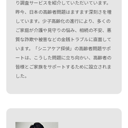
り調査サービスを紹介していただいています。
昨今、日本の高齢者問題はますます深刻さを増
しています。少子高齢化の進行により、多くの
ご家庭が介護や見守りの悩み、相続の不安、悪
質な詐欺や被害などの金銭トラブルに直面して
います。「シニアケア探偵」の高齢者問題サポ
ートは、こうした問題に立ち向かい、高齢者の
皆様とご家族をサポートするために設立されま
した。