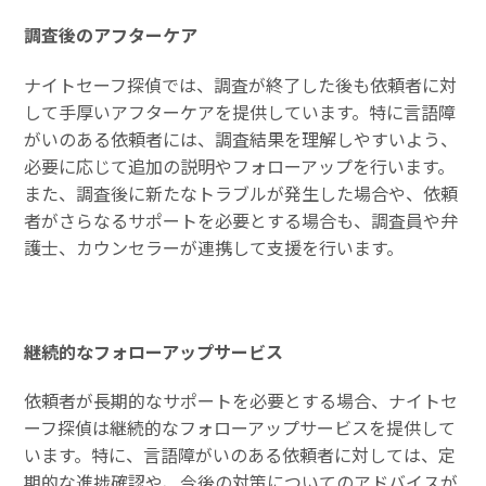
調査後のアフターケア
ナイトセーフ探偵では、調査が終了した後も依頼者に対
して手厚いアフターケアを提供しています。特に言語障
がいのある依頼者には、調査結果を理解しやすいよう、
必要に応じて追加の説明やフォローアップを行います。
また、調査後に新たなトラブルが発生した場合や、依頼
者がさらなるサポートを必要とする場合も、調査員や弁
護士、カウンセラーが連携して支援を行います。
継続的なフォローアップサービス
依頼者が長期的なサポートを必要とする場合、ナイトセ
ーフ探偵は継続的なフォローアップサービスを提供して
います。特に、言語障がいのある依頼者に対しては、定
期的な進捗確認や、今後の対策についてのアドバイスが