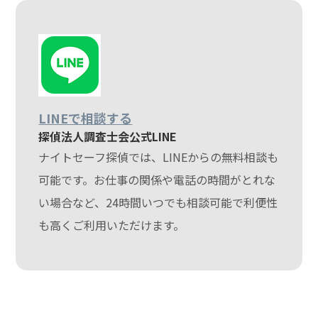
LINEで相談する
探偵法人調査士会公式LINE
ナイトセーフ探偵では、LINEからの無料相談も
可能です。お仕事の関係や電話の時間がとれな
い場合など、24時間いつでも相談可能で利便性
も高くご利用いただけます。