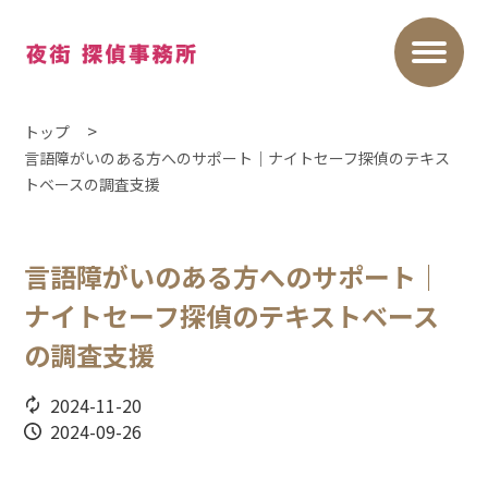
トップ
言語障がいのある方へのサポート｜ナイトセーフ探偵のテキス
トベースの調査支援
言語障がいのある方へのサポート｜
ナイトセーフ探偵のテキストベース
の調査支援
2024-11-20
2024-09-26