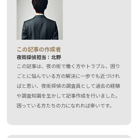
この記事の作成者
夜街探偵担当：北野
この記事は、夜の街で働く方やトラブル、困り
ごとに悩んでいる方の解決に一歩でも近づけれ
ばと思い、夜街探偵の調査員として過去の経験
や調査知識を生かして記事作成を行いました。
困っている方たちの力になれれば幸いです。