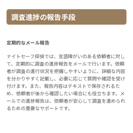
調査進捗の報告手段
定期的なメール報告
ナイトセーフ探偵では、言語障がいのある依頼者に対し
て、定期的に調査の進捗報告をメールで行います。依頼
者が調査の進行状況を把握しやすいように、詳細な内容
を分かりやすく記載し、必要に応じて質問や確認を受け
付けます。また、報告内容はテキストで保存されるた
め、依頼者が後から確認したい場合にも役立ちます。メ
ールでの進捗報告は、依頼者が安心して調査を進められ
るための重要なサポートです。