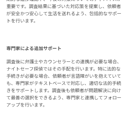
重要です。調査結果に基づいた対応策を提案し、依頼者
が安全かつ安心して生活を送れるよう、包括的なサポー
トを行います。
専門家による追加サポート
調査後に弁護士やカウンセラーとの連携が必要な場合、
ナイトセーフ探偵ではその手配を行います。特に法的な
手続きが必要な場合、依頼者が言語障がいを抱えていて
も、専門家がテキストベースで対応し、適切な法的手続
きをサポートします。調査後も依頼者が問題解決に向け
て最善の選択をできるよう、専門家と連携してフォロー
アップを行います。