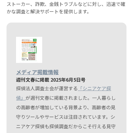
ストーカー、詐欺、金銭トラブルなどに対し、迅速で確
かな調査と解決サポートを提供します。
メディア掲載情報
週刊文春に掲載 2025年6月5日号
探偵法人調査士会が運営する
「シニアケア探
偵」
が週刊文春に掲載されました。一人暮らし
の高齢者が増加している背景より、高齢者の見
守りツールやサービスは注目されています。シ
ニアケア探偵も探偵調査だからこそ行える見守