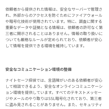
依頼者から提供された情報は、安全なサーバーで管理さ
れ、外部からのアクセスを防ぐためにファイアウォール
や暗号化技術が使用されています。特に、調査に関する
重要なデータや証拠となる情報は、依頼者の許可なく第
三者に開示されることはありません。情報の取り扱いに
ついても厳格なルールが定められており、依頼者が安心
して情報を提供できる環境を維持しています。
安全なコミュニケーション環境の整備
ナイトセーフ探偵では、言語障がいのある依頼者が安心
して相談できるよう、安全なオンラインコミュニケーシ
ョン環境を提供しています。すべてのテキストメッセー
ジやメールのやり取りはSSL暗号化されており、第三者
に盗み見されることがありません。また、セキュリティ