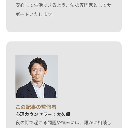
安心して生活できるよう、法の専門家としてサ
ポートいたします。
この記事の監修者
心理カウンセラー：大久保
夜の街で起こる問題や悩みには、誰かに相談し