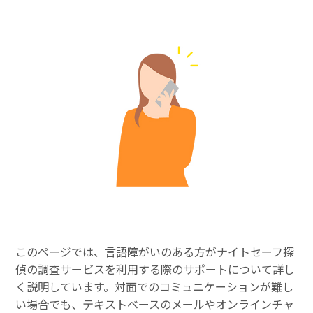
このページでは、言語障がいのある方がナイトセーフ探
偵の調査サービスを利用する際のサポートについて詳し
く説明しています。対面でのコミュニケーションが難し
い場合でも、テキストベースのメールやオンラインチャ