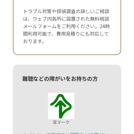
トラブル対策や探偵調査の詳しいご相談
は、ウェブ内各所に設置された無料相談
メールフォームをご利用ください。24時
間利用可能で、費用見積りにも対応して
おります。
難聴などの障がいをお持ちの方