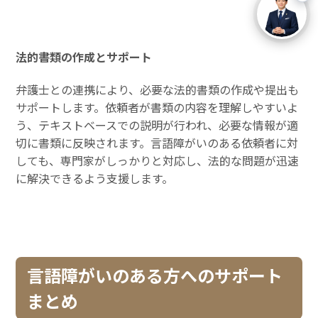
法的書類の作成とサポート
弁護士との連携により、必要な法的書類の作成や提出も
サポートします。依頼者が書類の内容を理解しやすいよ
う、テキストベースでの説明が行われ、必要な情報が適
切に書類に反映されます。言語障がいのある依頼者に対
しても、専門家がしっかりと対応し、法的な問題が迅速
に解決できるよう支援します。
言語障がいのある方へのサポート
まとめ