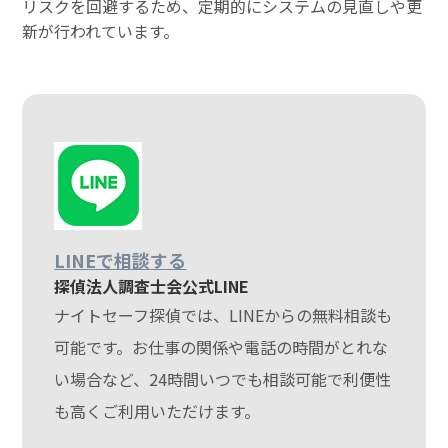
リスクを回避するため、定期的にシステムの見直しや更
新が行われています。
LINEで相談する
探偵法人調査士会公式LINE
ナイトセーフ探偵では、LINEからの無料相談も
可能です。お仕事の関係や電話の時間がとれな
い場合など、24時間いつでも相談可能で利便性
も高くご利用いただけます。