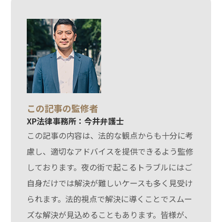
この記事の監修者
XP法律事務所：今井弁護士
この記事の内容は、法的な観点からも十分に考
慮し、適切なアドバイスを提供できるよう監修
しております。夜の街で起こるトラブルにはご
自身だけでは解決が難しいケースも多く見受け
られます。法的視点で解決に導くことでスムー
ズな解決が見込めることもあります。皆様が、