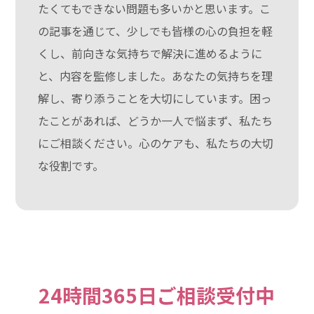
たくてもできない問題も多いかと思います。こ
の記事を通じて、少しでも皆様の心の負担を軽
くし、前向きな気持ちで解決に進めるように
と、内容を監修しました。あなたの気持ちを理
解し、寄り添うことを大切にしています。困っ
たことがあれば、どうか一人で悩まず、私たち
にご相談ください。心のケアも、私たちの大切
な役割です。
24時間365日ご相談受付中