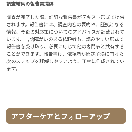
調査結果の報告書提供
調査が完了した際、詳細な報告書がテキスト形式で提供
されます。報告書には、調査内容の要約や、証拠となる
情報、今後の対応策についてのアドバイスが記載されて
います。言語障がいのある依頼者も、読みやすい形式で
報告書を受け取り、必要に応じて他の専門家と共有する
ことができます。報告書は、依頼者が問題解決に向けた
次のステップを理解しやすいよう、丁寧に作成されてい
ます。
アフターケアとフォローアップ