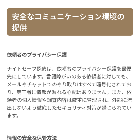
安全なコミュニケーション環境の
提供
依頼者のプライバシー保護
ナイトセーフ探偵は、依頼者のプライバシー保護を最優
先にしています。言語障がいのある依頼者に対しても、
メールやチャットでのやり取りはすべて暗号化されてお
り、第三者に情報が漏れる心配はありません。また、依
頼者の個人情報や調査内容は厳重に管理され、外部に流
出しないよう徹底したセキュリティ対策が講じられてい
ます。
情報の安全な保管方法