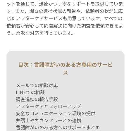
ットを通じて、迅速かつ丁寧なサポートを提供していま
す。また、調査の進捗状況の報告や、依頼者の状況に応
じたアフターケアサービスも用意しています。すべての
依頼者が安心して問題解決に向けた調査を依頼できるよ
う、柔軟な対応を行っています。
目次：言語障がいのある方専用のサービ
ス
メールでの相談対応
LINEでの相談
調査進捗の報告手段
アフターケアとフォローアップ
安全なコミュニケーション環境の提供
弁護士やカウンセラーとの連携
言語障がいのある方へのサポートまとめ