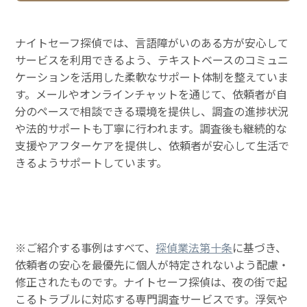
ナイトセーフ探偵では、言語障がいのある方が安心して
サービスを利用できるよう、テキストベースのコミュニ
ケーションを活用した柔軟なサポート体制を整えていま
す。メールやオンラインチャットを通じて、依頼者が自
分のペースで相談できる環境を提供し、調査の進捗状況
や法的サポートも丁寧に行われます。調査後も継続的な
支援やアフターケアを提供し、依頼者が安心して生活で
きるようサポートしています。
※ご紹介する事例はすべて、
探偵業法第十条
に基づき、
依頼者の安心を最優先に個人が特定されないよう配慮・
修正されたものです。ナイトセーフ探偵は、夜の街で起
こるトラブルに対応する専門調査サービスです。浮気や