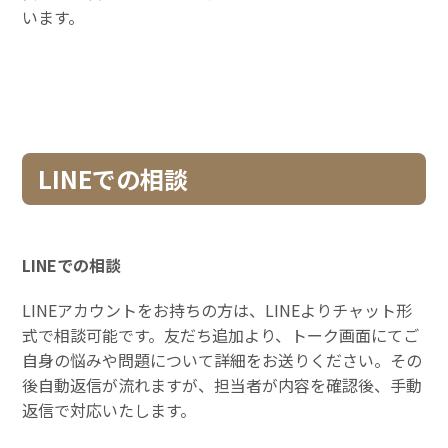
います。
LINEでの相談
LINEでの相談
LINEアカウントをお持ちの方は、LINEよりチャット形
式で相談可能です。友だち追加より、トーク画面にてご
自身の悩みや問題について詳細をお送りください。その
後自動返信が流れますが、担当者が内容を確認後、手動
返信で対応いたします。