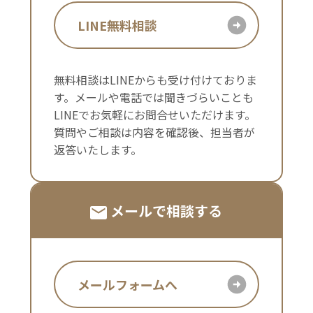
LINE無料相談
無料相談はLINEからも受け付けておりま
す。メールや電話では聞きづらいことも
LINEでお気軽にお問合せいただけます。
質問やご相談は内容を確認後、担当者が
返答いたします。
メールで相談する
メールフォームへ