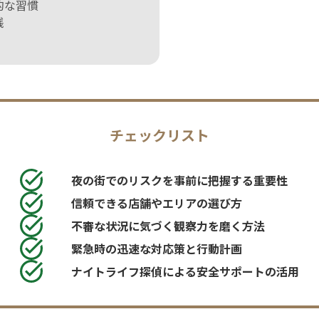
的な習慣
践
チェックリスト
夜の街でのリスクを事前に把握する重要性
信頼できる店舗やエリアの選び方
不審な状況に気づく観察力を磨く方法
緊急時の迅速な対応策と行動計画
ナイトライフ探偵による安全サポートの活用