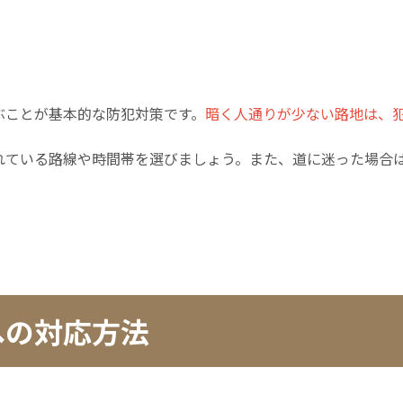
ぶことが基本的な防犯対策です。
暗く人通りが少ない路地は、
れている路線や時間帯を選びましょう。また、道に迷った場合
への対応方法