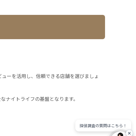
ビューを活用し、信頼できる店舗を選びましょ
全なナイトライフの基盤となります。
探偵調査の質問はこちら！