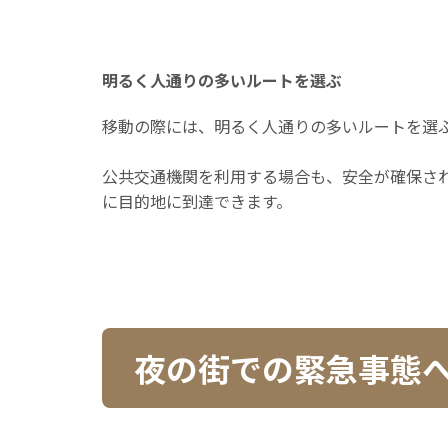
明るく人通りの多いルートを選ぶ
移動の際には、明るく人通りの多いルートを選
公共交通機関を利用する場合も、安全が確保さ
に目的地に到達できます。
夜の街での緊急事態