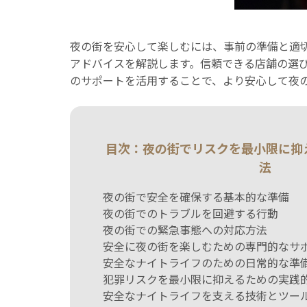
夜の街を安心して楽しむには、事前の準備と適
アドバイスを解説します。信頼できる店舗の選
のサポートを活用することで、より安心して夜
目次：夜の街でリスクを最小限に抑
法
夜の街で安全を確保する基本的な準備
夜の街でのトラブルを回避する行動
夜の街での緊急事態への対応方法
安全に夜の街を楽しむための専門的なサ
安全なナイトライフのための日常的な準
犯罪リスクを最小限に抑えるための実践
安全なナイトライフを支える技術とツー