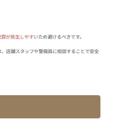
犯罪が発生しやすい
ため避けるべきです。
は、店舗スタッフや警備員に相談することで安全