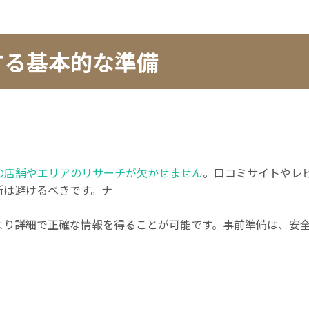
する基本的な準備
の店舗やエリアのリサーチが欠かせません
。口コミサイトやレ
所は避けるべきです。ナ
より詳細で正確な情報を得ることが可能です。事前準備は、安