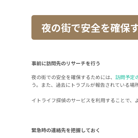
夜の街で安全を確保
事前に訪問先のリサーチを行う
夜の街での安全を確保するためには、
訪問予定
う。また、過去にトラブルが報告されている場
イトライフ探偵のサービスを利用することで、
緊急時の連絡先を把握しておく