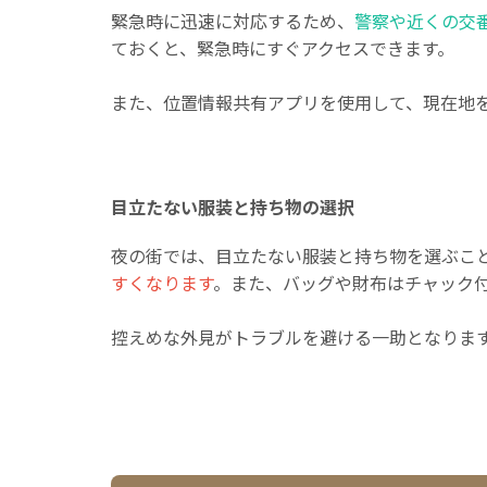
緊急時に迅速に対応するため、
警察や近くの交
ておくと、緊急時にすぐアクセスできます。
また、位置情報共有アプリを使用して、現在地
目立たない服装と持ち物の選択
夜の街では、目立たない服装と持ち物を選ぶこ
すくなります
。また、バッグや財布はチャック
控えめな外見がトラブルを避ける一助となりま