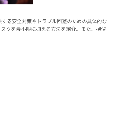
供する安全対策やトラブル回避のための具体的な
リスクを最小限に抑える方法を紹介。また、探偵