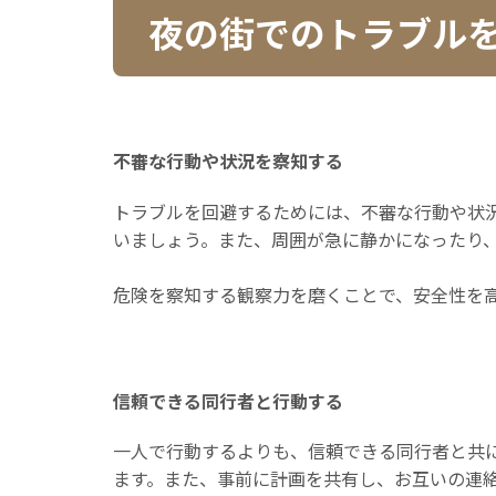
夜の街でのトラブル
不審な行動や状況を察知する
トラブルを回避するためには、不審な行動や状
いましょう。また、周囲が急に静かになったり
危険を察知する観察力を磨くことで、安全性を
信頼できる同行者と行動する
一人で行動するよりも、信頼できる同行者と共
ます。また、事前に計画を共有し、お互いの連