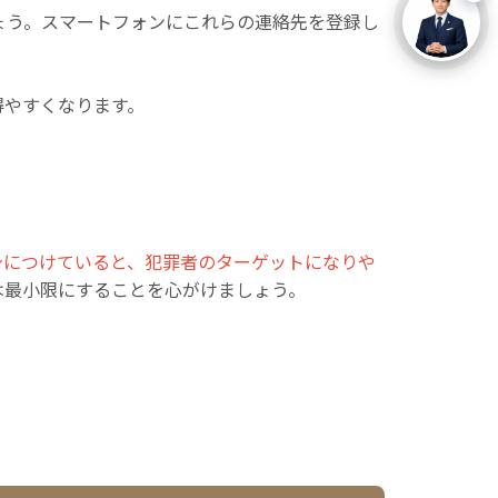
ょう。スマートフォンにこれらの連絡先を登録し
得やすくなります。
身につけていると、犯罪者のターゲットになりや
は最小限にすることを心がけましょう。