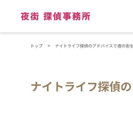
トップ
ナイトライフ探偵のアドバイスで夜の街
ナイトライフ探偵の