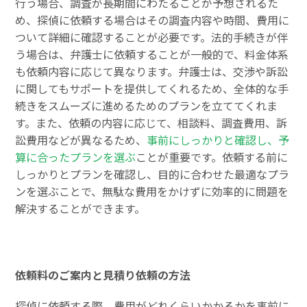
行う場合、調査が長期間にわたることが予想されるた
め、探偵に依頼する場合はその調査内容や時間、費用に
ついて詳細に確認することが必要です。法的手続きが伴
う場合は、弁護士に依頼することが一般的で、料金体系
も依頼内容に応じて異なります。弁護士は、交渉や訴訟
に関してもサポートを提供してくれるため、全体的な手
続きをスムーズに進めるためのプランを立ててくれま
す。また、依頼の内容に応じて、相談料、調査費用、訴
訟費用などが異なるため、
事前にしっかりと確認し、予
算に合ったプランを選ぶ
ことが重要です。依頼する前に
しっかりとプランを確認し、目的に合わせた最適なプラ
ンを選ぶことで、無駄な費用をかけずに効率的に問題を
解決することができます。
依頼料のご案内と見積り依頼の方法
探偵に依頼する際、費用がどれくらいかかるかを事前に