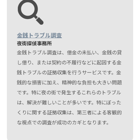
金銭トラブル調査
夜街探偵事務所
金銭トラブル調査は、借金の未払い、金銭の貸
し借り、または契約の不履行などに起因する金
銭トラブルの証拠収集を行うサービスです。金
銭的な損害に加え、精神的な負担も大きい問題
です。特に夜の街で発生するこれらのトラブル
は、解決が難しいことが多いです。特にぼった
くりに関する証拠収集は、第三者による客観的
な視点での調査が成功のカギとなります。