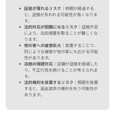
証拠が薄れるリスク｜
時間が経過する
と、証拠が失われる可能性が高くなりま
す。
法的対応が困難になるリスク｜
証拠不足
により、法的措置を取ることが難しくな
ります。
他の客への被害拡大｜
放置することで、
同じような被害が他の客にも広がる可能
性があります。
店側の強硬対応｜
店舗が証拠を隠滅した
り、不正行為を続けることが考えられま
す。
法的権利を放棄するリスク｜
問題を放置
すると、返金請求の権利を失う可能性が
あります。