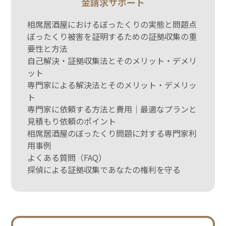
金請求サポート
相席居酒屋におけるぼったくりの実態と問題点
ぼったくり被害を証明するための証拠収集の重
要性と方法
自己解決・証拠収集法とそのメリット・デメリ
ット
専門家による解決法とそのメリット・デメリッ
ト
専門家に依頼する方法と費用｜最適なプランと
見積もり依頼のポイント
相席居酒屋のぼったくり問題に対する専門家利
用事例
よくある質問（FAQ）
探偵による証拠収集であなたの権利を守る