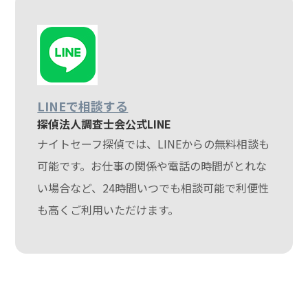
LINEで相談する
探偵法人調査士会公式LINE
ナイトセーフ探偵では、LINEからの無料相談も
可能です。お仕事の関係や電話の時間がとれな
い場合など、24時間いつでも相談可能で利便性
も高くご利用いただけます。