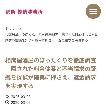
トップ
相席居酒屋のぼったくりを徹底調査｜隠された料金体系と不当
請求の証拠を探偵が確実に押さえ、返金請求を実現する
相席居酒屋のぼったくりを徹底調査
｜隠された料金体系と不当請求の証
拠を探偵が確実に押さえ、返金請求
を実現する
2026-03-03
2026-03-03