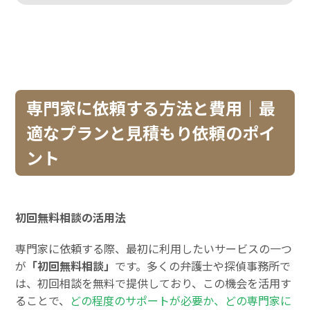
専門家に依頼する方法と費用｜最
適なプランと見積もり依頼のポイ
ント
初回無料相談の活用法
専門家に依頼する際、最初に利用したいサービスの一つ
が
「初回無料相談」
です。多くの弁護士や探偵事務所で
は、初回相談を無料で提供しており、この機会を活用す
ることで、
どの程度のサポートが必要か、どの専門家に