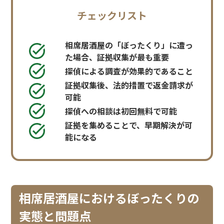
チェックリスト
相席居酒屋の「ぼったくり」に遭っ
た場合、証拠収集が最も重要
探偵による調査が効果的であること
証拠収集後、法的措置で返金請求が
可能
探偵への相談は初回無料で可能
証拠を集めることで、早期解決が可
能になる
相席居酒屋におけるぼったくりの
実態と問題点