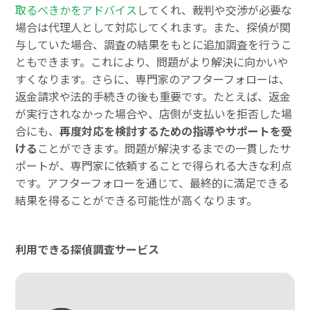
取るべきかをアドバイス
してくれ、裁判や交渉が必要な
場合は代理人として対応してくれます。また、探偵が関
与していた場合、調査の結果をもとに追加調査を行うこ
ともできます。これにより、問題がより解決に向かいや
すくなります。さらに、専門家のアフターフォローは、
返金請求や法的手続きの後も重要です。たとえば、返金
が実行されなかった場合や、店側が支払いを拒否した場
合にも、
再度対応を検討するための指導やサポートを受
ける
ことができます。問題が解決するまでの一貫したサ
ポートが、専門家に依頼することで得られる大きな利点
です。アフターフォローを通じて、最終的に満足できる
結果を得ることができる可能性が高くなります。
利用できる探偵調査サービス